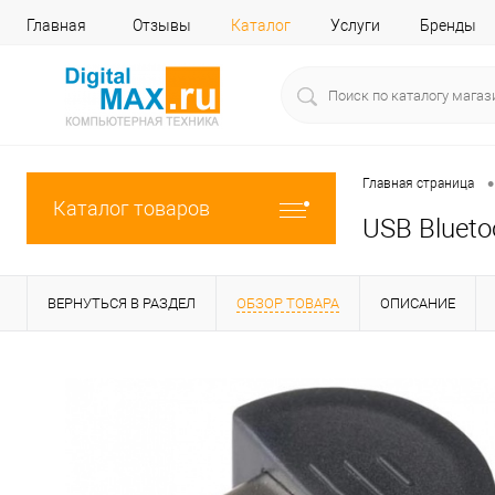
Главная
Отзывы
Каталог
Услуги
Бренды
•
Главная страница
Каталог товаров
USB Blueto
ВЕРНУТЬСЯ В РАЗДЕЛ
ОБЗОР ТОВАРА
ОПИСАНИЕ