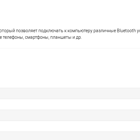
, который позволяет подключать к компьютеру различные Bluetooth у
е телефоны, смартфоны, планшеты и др.