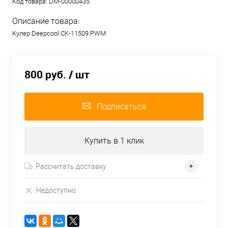
Код товара:
DM-00000435
Описание товара:
Кулер Deepcool CK-11509 PWM
800 руб.
/ шт
Подписаться
Купить в 1 клик
Рассчитать доставку
Недоступно