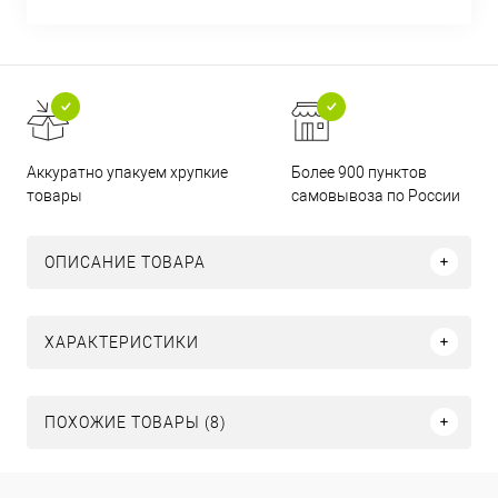
Аккуратно упакуем хрупкие
Более 900 пунктов
товары
самовывоза по России
ОПИСАНИЕ ТОВАРА
ХАРАКТЕРИСТИКИ
ПОХОЖИЕ ТОВАРЫ (8)