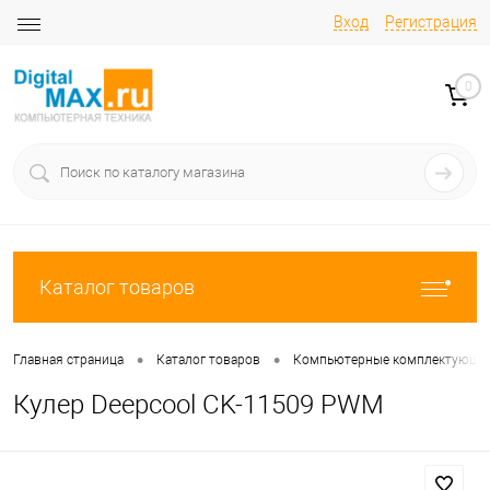
Вход
Регистрация
0
Каталог товаров
•
•
Главная страница
Каталог товаров
Компьютерные комплектующи
Кулер Deepcool CK-11509 PWM