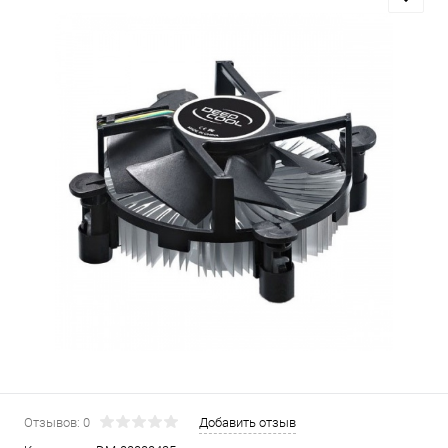
Отзывов: 0
Добавить отзыв