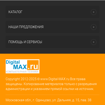
КАТАЛОГ
НАШИ ПРЕДЛОЖЕНИЯ
ПОМОЩЬ И СЕРВИСЫ
Copyright 2012-2025 © www.Digital-MAX.ru Все права
защищены. Копирование материалов только с разрешения
администрации и указанием прямой ссылки на источник.
Московская обл., г. Одинцово, ул. Дальняя, д. 15, пав. 38