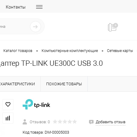
Контакты
•
•
Каталог товаров
Компьютерные комплектующие
Сетевые карты
аптер TP-LINK UE300C USB 3.0
ХАРАКТЕРИСТИКИ
ПОХОЖИЕ ТОВАРЫ
Отзывов: 0
Добавить отзыв
Код товара:
DM-00005003