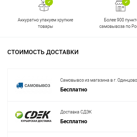
Аккуратно упакуем хрупкие
Более 900 пункт
товары
самовывоза по Ро
СТОИМОСТЬ ДОСТАВКИ
Самовывоз из магазина в г. Одинцов
Бесплатно
Доставка СДЭК
Бесплатно