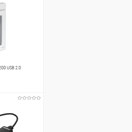
200 USB 2.0
ину
Сравнение
В наличии