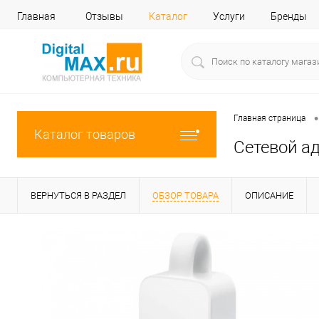
Главная
Отзывы
Каталог
Услуги
Бренды
•
Главная страница
Каталог товаров
Сетевой ад
ВЕРНУТЬСЯ В РАЗДЕЛ
ОБЗОР ТОВАРА
ОПИСАНИЕ