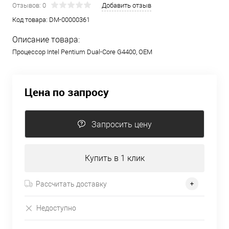
Отзывов: 0
Добавить отзыв
Код товара:
DM-00000361
Описание товара:
Процессор Intel Pentium Dual-Core G4400, OEM
Цена по запросу
Запросить цену
Купить в 1 клик
Рассчитать доставку
Недоступно