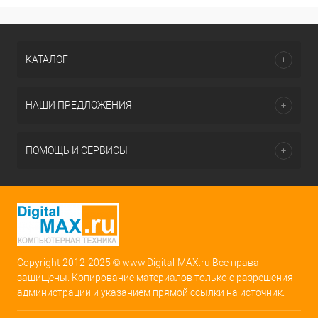
КАТАЛОГ
НАШИ ПРЕДЛОЖЕНИЯ
ПОМОЩЬ И СЕРВИСЫ
Copyright 2012-2025 © www.Digital-MAX.ru Все права
защищены. Копирование материалов только с разрешения
администрации и указанием прямой ссылки на источник.