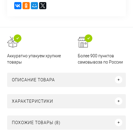
Аккуратно упакуем хрупкие
Более 900 пунктов
товары
самовывоза по России
ОПИСАНИЕ ТОВАРА
ХАРАКТЕРИСТИКИ
ПОХОЖИЕ ТОВАРЫ (8)