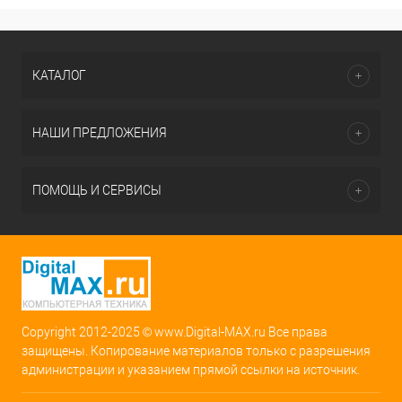
КАТАЛОГ
НАШИ ПРЕДЛОЖЕНИЯ
ПОМОЩЬ И СЕРВИСЫ
Copyright 2012-2025 © www.Digital-MAX.ru Все права
защищены. Копирование материалов только с разрешения
администрации и указанием прямой ссылки на источник.