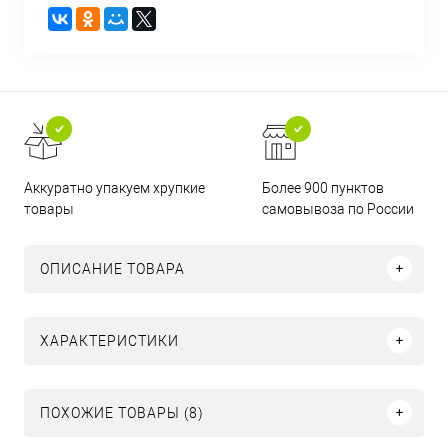
Аккуратно упакуем хрупкие
Более 900 пунктов
товары
самовывоза по России
ОПИСАНИЕ ТОВАРА
ХАРАКТЕРИСТИКИ
ПОХОЖИЕ ТОВАРЫ (8)