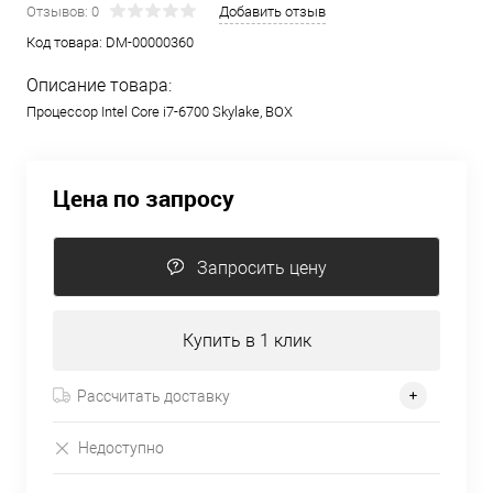
Отзывов: 0
Добавить отзыв
Код товара:
DM-00000360
Описание товара:
Процессор Intel Core i7-6700 Skylake, BOX
Цена по запросу
Запросить цену
Купить в 1 клик
Рассчитать доставку
Недоступно