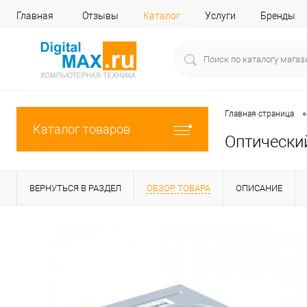
Главная
Отзывы
Каталог
Услуги
Бренды
•
Главная страница
Каталог товаров
Оптически
ВЕРНУТЬСЯ В РАЗДЕЛ
ОБЗОР ТОВАРА
ОПИСАНИЕ