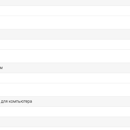
мм
 для компьютера