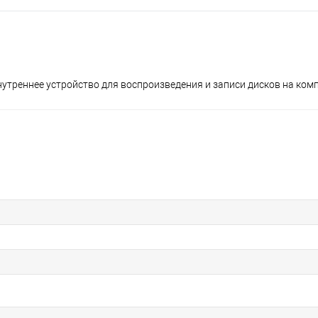
нутреннее устройство для воспроизведения и записи дисков на ко