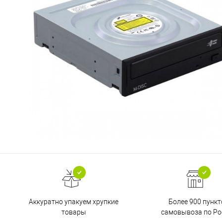
Аккуратно упакуем хрупкие
Более 900 пункт
товары
самовывоза по Ро