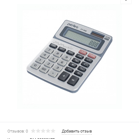
Отзывов: 0
Добавить отзыв