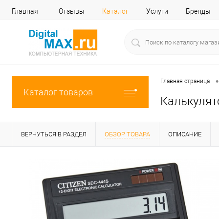
Главная
Отзывы
Каталог
Услуги
Бренды
•
Главная страница
Каталог товаров
Калькулято
ВЕРНУТЬСЯ В РАЗДЕЛ
ОБЗОР ТОВАРА
ОПИСАНИЕ