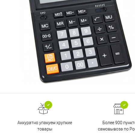
Аккуратно упакуем хрупкие
Более 900 пункт
товары
самовывоза по Ро