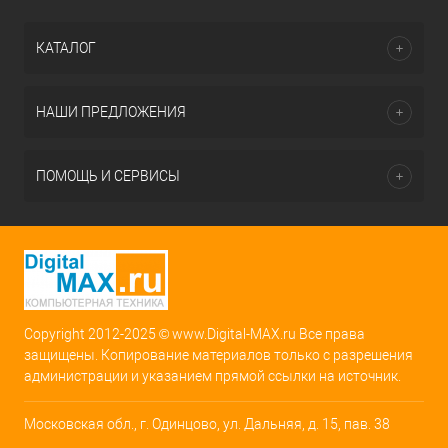
КАТАЛОГ
НАШИ ПРЕДЛОЖЕНИЯ
ПОМОЩЬ И СЕРВИСЫ
Copyright 2012-2025 © www.Digital-MAX.ru Все права
защищены. Копирование материалов только с разрешения
администрации и указанием прямой ссылки на источник.
Московская обл., г. Одинцово, ул. Дальняя, д. 15, пав. 38