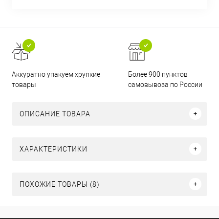
Аккуратно упакуем хрупкие
Более 900 пунктов
товары
самовывоза по России
ОПИСАНИЕ ТОВАРА
ХАРАКТЕРИСТИКИ
ПОХОЖИЕ ТОВАРЫ (8)