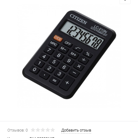
Отзывов: 0
Добавить отзыв