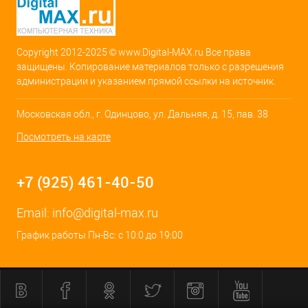
Copyright 2012-2025 © www.Digital-MAX.ru Все права
защищены. Копирование материалов только с разрешения
администрации и указанием прямой ссылки на источник.
Московская обл., г. Одинцово, ул. Дальняя, д. 15, пав. 38
Посмотреть на карте
+7 (925) 461-40-50
Email:
info@digital-max.ru
График работы Пн-Вс: с 10:0 до 19:00