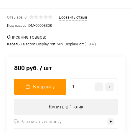
Отзывов: 0
Добавить отзыв
Код товара:
DM-00003308
Описание товара:
Кабель Telecom DisplayPort-Mini DisplayPort (1.8 м)
800 руб.
/ шт
В корзину
Купить в 1 клик
Рассчитать доставку