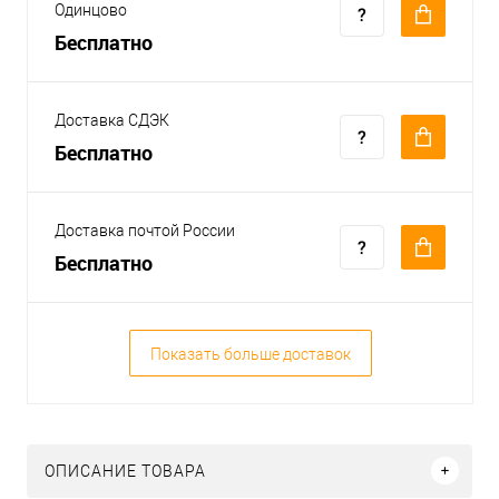
Одинцово
Бесплатно
Доставка СДЭК
Бесплатно
Доставка почтой России
Бесплатно
Показать больше доставок
ОПИСАНИЕ ТОВАРА