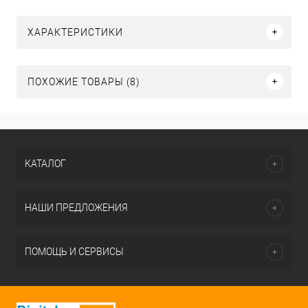
ХАРАКТЕРИСТИКИ
ПОХОЖИЕ ТОВАРЫ (8)
КАТАЛОГ
НАШИ ПРЕДЛОЖЕНИЯ
ПОМОЩЬ И СЕРВИСЫ