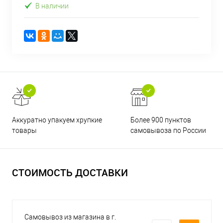
В наличии
Аккуратно упакуем хрупкие
Более 900 пунктов
товары
самовывоза по России
СТОИМОСТЬ ДОСТАВКИ
Самовывоз из магазина в г.