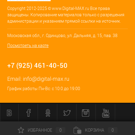
Copyright 2012-2025 © www.Digital-MAX.ru Все права
защищены. Копирование материалов только с разрешения
администрации и указанием прямой ссылки на источник.
Московская обл., г. Одинцово, ул. Дальняя, д. 15, пав. 38
Посмотреть на карте
+7 (925) 461-40-50
Email:
info@digital-max.ru
График работы Пн-Вс: с 10:0 до 19:00
ИЗБРАННОЕ
0
КОРЗИНА
0