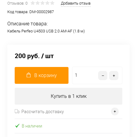
Отзывов: 0
Добавить отзыв
Код товара:
DM-00002987
Описание товара:
Кабель Perfeo U4503 USB 2.0 AM-AF (1.8 м)
200 руб.
/ шт
В корзину
Купить в 1 клик
Рассчитать доставку
В наличии