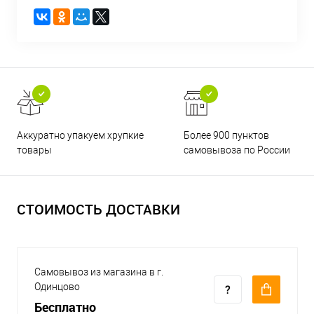
Аккуратно упакуем хрупкие
Более 900 пунктов
товары
самовывоза по России
СТОИМОСТЬ ДОСТАВКИ
Самовывоз из магазина в г.
Одинцово
Бесплатно