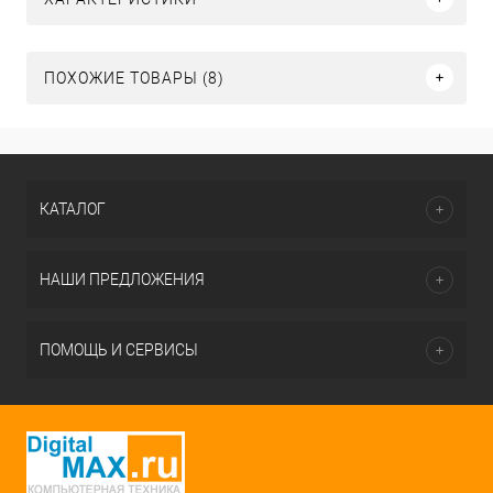
ПОХОЖИЕ ТОВАРЫ (8)
КАТАЛОГ
НАШИ ПРЕДЛОЖЕНИЯ
ПОМОЩЬ И СЕРВИСЫ