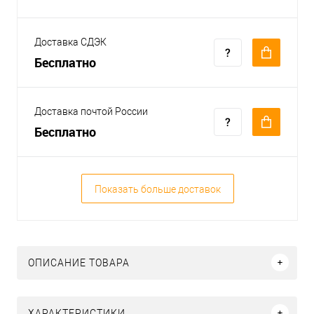
Доставка СДЭК
Бесплатно
Доставка почтой России
Бесплатно
Показать больше доставок
ОПИСАНИЕ ТОВАРА
ХАРАКТЕРИСТИКИ