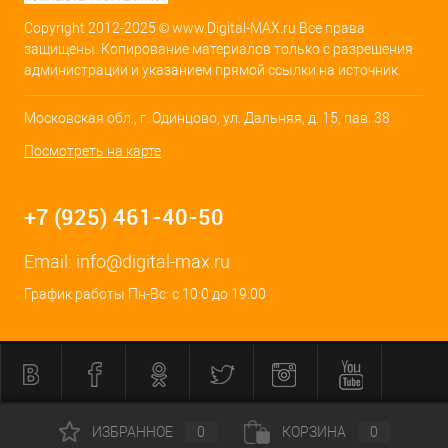
Copyright 2012-2025 © www.Digital-MAX.ru Все права
защищены. Копирование материалов только с разрешения
администрации и указанием прямой ссылки на источник.
Московская обл., г. Одинцово, ул. Дальняя, д. 15, пав. 38
Посмотреть на карте
+7 (925) 461-40-50
Email:
info@digital-max.ru
График работы Пн-Вс: с 10:0 до 19:00
ИЗБРАННОЕ
0
КОРЗИНА
0