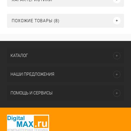
ПОХОЖИЕ ТОВАРЫ (8)
КАТАЛОГ
НАШИ ПРЕДЛОЖЕНИЯ
ПОМОЩЬ И СЕРВИСЫ