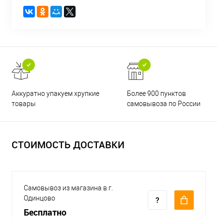
Аккуратно упакуем хрупкие
Более 900 пунктов
товары
самовывоза по России
СТОИМОСТЬ ДОСТАВКИ
Самовывоз из магазина в г.
Одинцово
Бесплатно