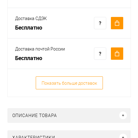
Доставка СДЭК
Бесплатно
Доставка почтой России
Бесплатно
Показать больше доставок
ОПИСАНИЕ ТОВАРА
ХАРАКТЕРИСТИКИ