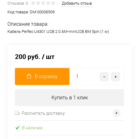
Отзывов: 0
Добавить отзыв
Код товара:
DM-00006509
Описание товара:
Кабель Perfeo U4301 USB 2.0 AM-miniUSB BM 5pin (1 м)
200 руб.
/ шт
В корзину
Купить в 1 клик
Рассчитать доставку
В наличии