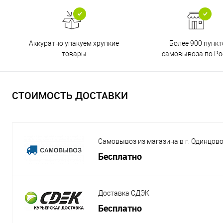
Аккуратно упакуем хрупкие
Более 900 пункт
товары
самовывоза по Ро
СТОИМОСТЬ ДОСТАВКИ
Самовывоз из магазина в г. Одинцов
Бесплатно
Доставка СДЭК
Бесплатно