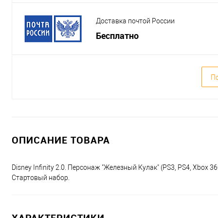
Доставка почтой России
Бесплатно
По
ОПИСАНИЕ ТОВАРА
Disney Infinity 2.0. Персонаж "Железный Кулак" (PS3, PS4, Xbox 36
Стартовый набор.
ХАРАКТЕРИСТИКИ