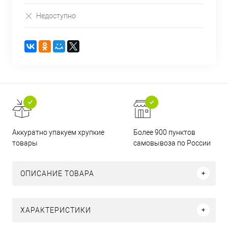
Недоступно
Аккуратно упакуем хрупкие
Более 900 пунктов
товары
самовывоза по России
ОПИСАНИЕ ТОВАРА
ХАРАКТЕРИСТИКИ