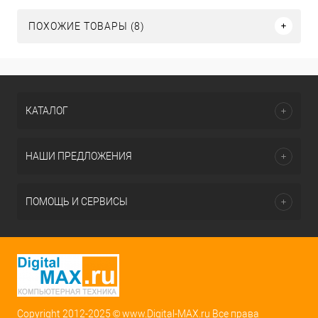
ПОХОЖИЕ ТОВАРЫ (8)
КАТАЛОГ
НАШИ ПРЕДЛОЖЕНИЯ
ПОМОЩЬ И СЕРВИСЫ
Copyright 2012-2025 © www.Digital-MAX.ru Все права