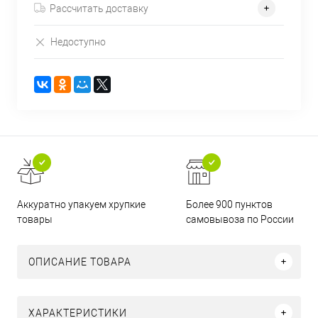
Рассчитать доставку
Недоступно
Аккуратно упакуем хрупкие
Более 900 пунктов
товары
самовывоза по России
ОПИСАНИЕ ТОВАРА
ХАРАКТЕРИСТИКИ