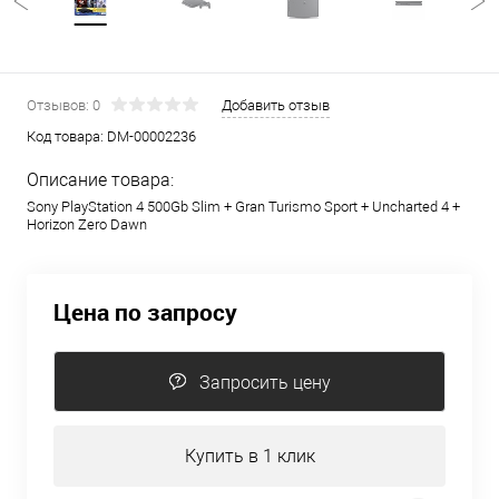
Отзывов: 0
Добавить отзыв
Код товара:
DM-00002236
Описание товара:
Sony PlayStation 4 500Gb Slim + Gran Turismo Sport + Uncharted 4 +
Horizon Zero Dawn
Цена по запросу
Запросить цену
Купить в 1 клик