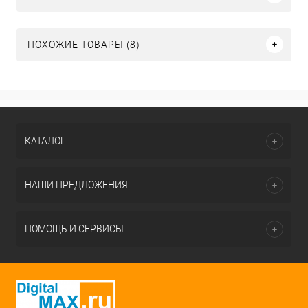
ПОХОЖИЕ ТОВАРЫ (8)
КАТАЛОГ
НАШИ ПРЕДЛОЖЕНИЯ
ПОМОЩЬ И СЕРВИСЫ