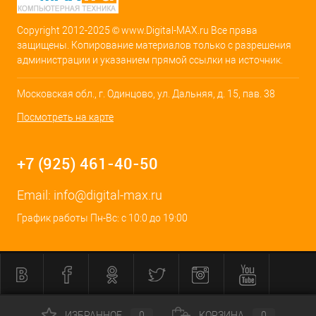
Copyright 2012-2025 © www.Digital-MAX.ru Все права
защищены. Копирование материалов только с разрешения
администрации и указанием прямой ссылки на источник.
Московская обл., г. Одинцово, ул. Дальняя, д. 15, пав. 38
Посмотреть на карте
+7 (925) 461-40-50
Email:
info@digital-max.ru
График работы Пн-Вс: с 10:0 до 19:00
ИЗБРАННОЕ
0
КОРЗИНА
0