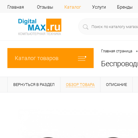
Главная
Отзывы
Каталог
Услуги
Бренды
•
Главная страница
Каталог товаров
Беспроводн
ВЕРНУТЬСЯ В РАЗДЕЛ
ОБЗОР ТОВАРА
ОПИСАНИЕ