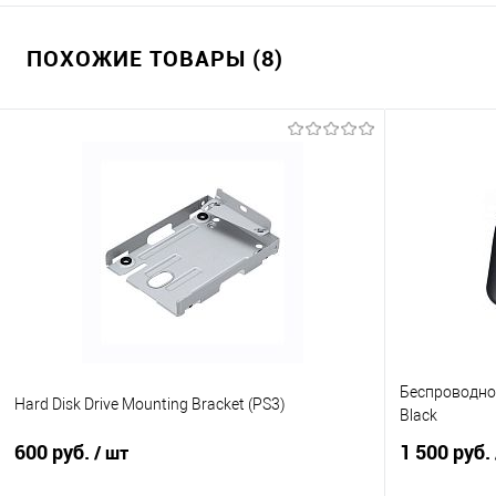
ПОХОЖИЕ ТОВАРЫ (8)
Беспроводной
Hard Disk Drive Mounting Bracket (PS3)
Black
600 руб.
1 500 руб.
/ шт