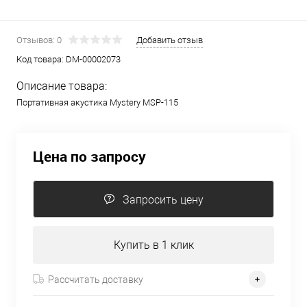
Отзывов: 0
Добавить отзыв
Код товара:
DM-00002073
Описание товара:
Портативная акустика Mystery MSP-115
Цена по запросу
Запросить цену
Купить в 1 клик
Рассчитать доставку