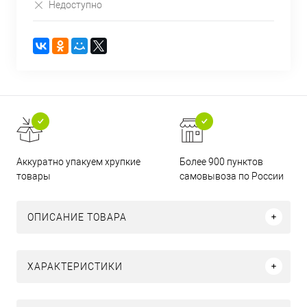
Недоступно
Аккуратно упакуем хрупкие
Более 900 пунктов
товары
самовывоза по России
ОПИСАНИЕ ТОВАРА
ХАРАКТЕРИСТИКИ