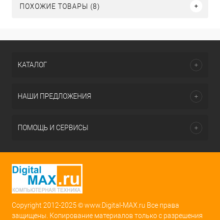
ПОХОЖИЕ ТОВАРЫ (8)
КАТАЛОГ
НАШИ ПРЕДЛОЖЕНИЯ
ПОМОЩЬ И СЕРВИСЫ
Copyright 2012-2025 © www.Digital-MAX.ru Все права
защищены. Копирование материалов только с разрешения