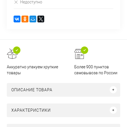
Недоступно
Аккуратно упакуем хрупкие
Более 900 пунктов
товары
самовывоза по России
ОПИСАНИЕ ТОВАРА
ХАРАКТЕРИСТИКИ