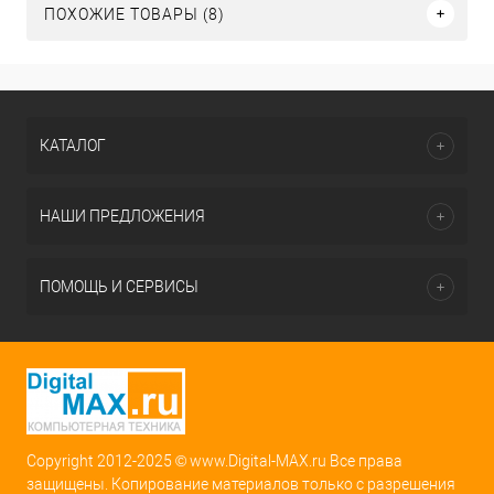
ПОХОЖИЕ ТОВАРЫ (8)
КАТАЛОГ
НАШИ ПРЕДЛОЖЕНИЯ
ПОМОЩЬ И СЕРВИСЫ
Copyright 2012-2025 © www.Digital-MAX.ru Все права
защищены. Копирование материалов только с разрешения