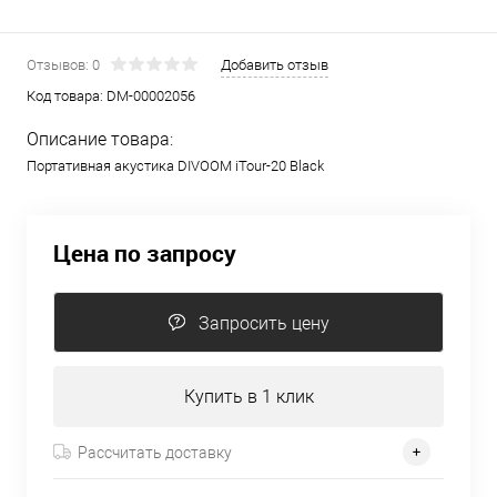
Отзывов: 0
Добавить отзыв
Код товара:
DM-00002056
Описание товара:
Портативная акустика DIVOOM iTour-20 Black
Цена по запросу
Запросить цену
Купить в 1 клик
Рассчитать доставку