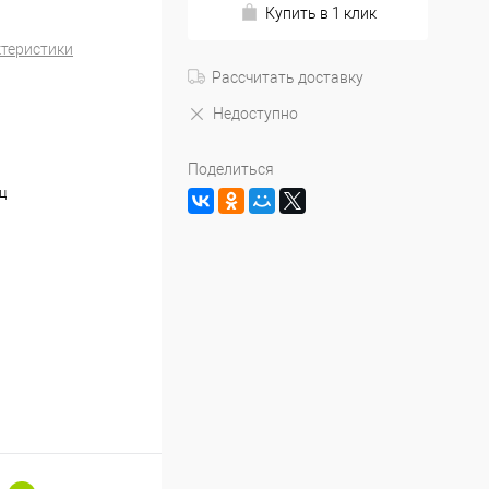
Купить в 1 клик
ктеристики
Рассчитать доставку
Недоступно
Поделиться
ц