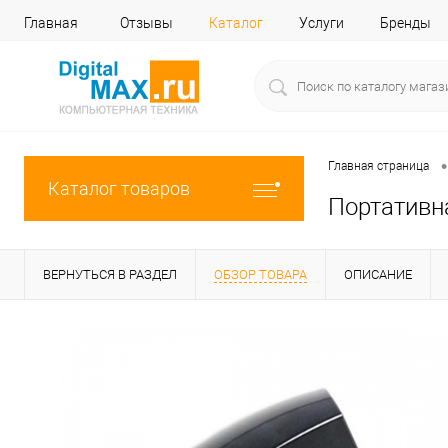
Главная
Отзывы
Каталог
Услуги
Бренды
•
Главная страница
Каталог товаров
Портативна
ВЕРНУТЬСЯ В РАЗДЕЛ
ОБЗОР ТОВАРА
ОПИСАНИЕ