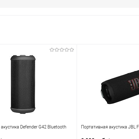
акустика Defender G42 Bluetooth
Портативная акустика JBL Fl