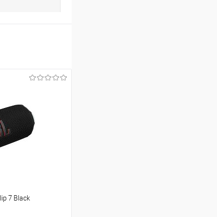
ip 7 Black