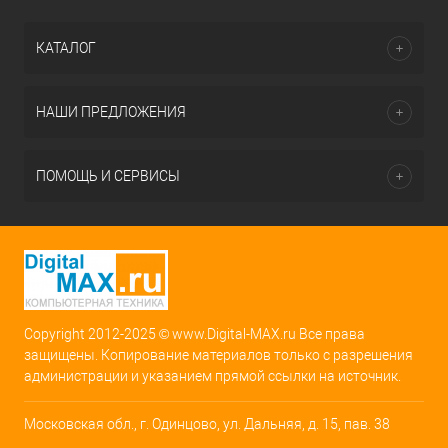
КАТАЛОГ
НАШИ ПРЕДЛОЖЕНИЯ
ПОМОЩЬ И СЕРВИСЫ
Copyright 2012-2025 © www.Digital-MAX.ru Все права
защищены. Копирование материалов только с разрешения
администрации и указанием прямой ссылки на источник.
Московская обл., г. Одинцово, ул. Дальняя, д. 15, пав. 38