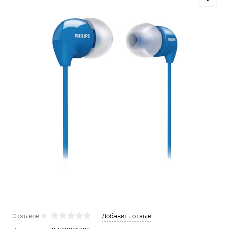
Отзывов: 0
Добавить отзыв