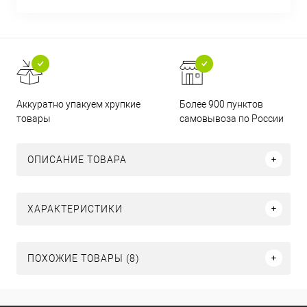
Аккуратно упакуем хрупкие
Более 900 пунктов
товары
самовывоза по России
ОПИСАНИЕ ТОВАРА
ХАРАКТЕРИСТИКИ
ПОХОЖИЕ ТОВАРЫ (8)