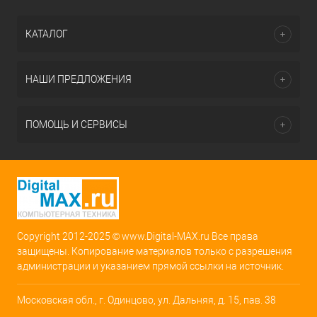
КАТАЛОГ
НАШИ ПРЕДЛОЖЕНИЯ
ПОМОЩЬ И СЕРВИСЫ
Copyright 2012-2025 © www.Digital-MAX.ru Все права
защищены. Копирование материалов только с разрешения
администрации и указанием прямой ссылки на источник.
Московская обл., г. Одинцово, ул. Дальняя, д. 15, пав. 38