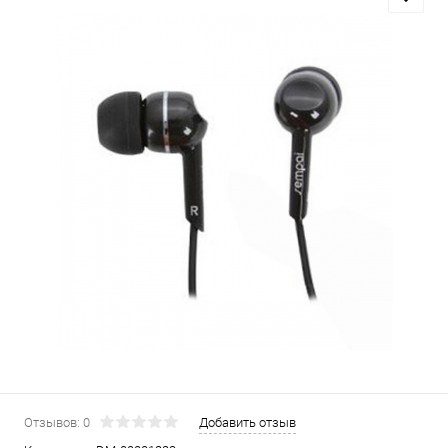
Отзывов: 0
Добавить отзыв