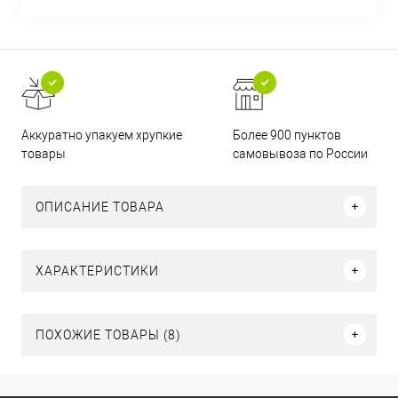
Аккуратно упакуем хрупкие
Более 900 пунктов
товары
самовывоза по России
ОПИСАНИЕ ТОВАРА
ХАРАКТЕРИСТИКИ
ПОХОЖИЕ ТОВАРЫ (8)