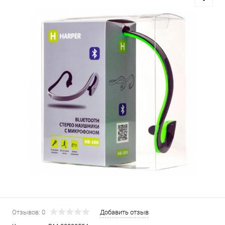
Отзывов: 0
Добавить отзыв