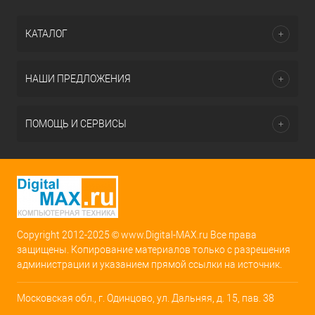
КАТАЛОГ
НАШИ ПРЕДЛОЖЕНИЯ
ПОМОЩЬ И СЕРВИСЫ
Copyright 2012-2025 © www.Digital-MAX.ru Все права
защищены. Копирование материалов только с разрешения
администрации и указанием прямой ссылки на источник.
Московская обл., г. Одинцово, ул. Дальняя, д. 15, пав. 38