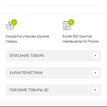
Аккуратно упакуем хрупкие
Более 900 пунктов
товары
самовывоза по России
ОПИСАНИЕ ТОВАРА
ХАРАКТЕРИСТИКИ
ПОХОЖИЕ ТОВАРЫ (8)