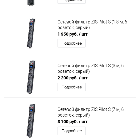
Сетевой фильтр ZIS Pilot S (1.8 м, 6
розеток, серый)
1 950 руб.
/ шт
Подробнее
Сетевой фильтр ZIS Pilot S (3 м, 6
розеток, серый)
2 200 руб.
/ шт
Подробнее
Сетевой фильтр ZIS Pilot S (7 м, 6
розеток, серый)
3 100 руб.
/ шт
Подробнее