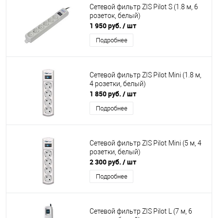
Сетевой фильтр ZIS Pilot S (1.8 м, 6
розеток, белый)
1 950 руб.
/ шт
Подробнее
Сетевой фильтр ZIS Pilot Mini (1.8 м,
4 розетки, белый)
1 850 руб.
/ шт
Подробнее
Сетевой фильтр ZIS Pilot Mini (5 м, 4
розетки, белый)
2 300 руб.
/ шт
Подробнее
Сетевой фильтр ZIS Pilot L (7 м, 6