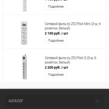
Подробнее
Сетевой фильтр ZIS Pilot Mini (3 м, 4
розетки, белый)
2 100 руб.
/ шт
Подробнее
Сетевой фильтр ZIS Pilot S (3 м, 6
розеток, белый)
2 200 руб.
/ шт
Подробнее
КАТАЛОГ