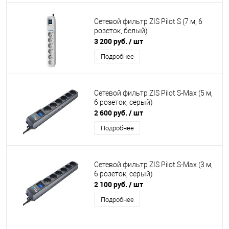
Сетевой фильтр ZIS Pilot S (7 м, 6
розеток, белый)
3 200 руб.
/ шт
Подробнее
Сетевой фильтр ZIS Pilot S-Max (5 м,
6 розеток, серый)
2 600 руб.
/ шт
Подробнее
Сетевой фильтр ZIS Pilot S-Max (3 м,
6 розеток, серый)
2 100 руб.
/ шт
Подробнее