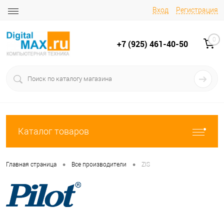
Вход
Регистрация
0
+7 (925) 461-40-50
Каталог товаров
•
•
Главная страница
Все производители
ZIS