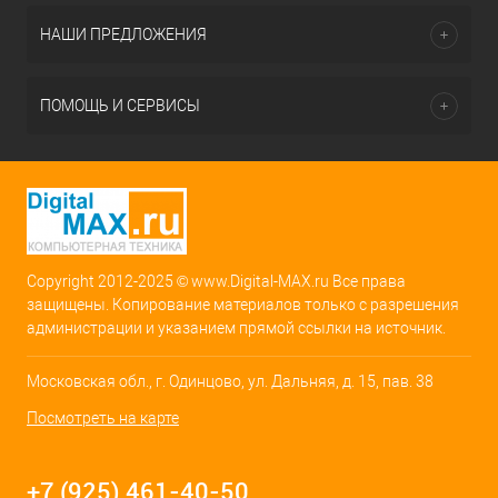
НАШИ ПРЕДЛОЖЕНИЯ
ПОМОЩЬ И СЕРВИСЫ
Copyright 2012-2025 © www.Digital-MAX.ru Все права
защищены. Копирование материалов только с разрешения
администрации и указанием прямой ссылки на источник.
Московская обл., г. Одинцово, ул. Дальняя, д. 15, пав. 38
Посмотреть на карте
+7 (925) 461-40-50