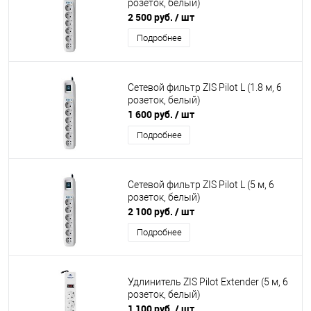
розеток, белый)
2 500 руб.
/ шт
Подробнее
Сетевой фильтр ZIS Pilot L (1.8 м, 6
розеток, белый)
1 600 руб.
/ шт
Подробнее
Сетевой фильтр ZIS Pilot L (5 м, 6
розеток, белый)
2 100 руб.
/ шт
Подробнее
Удлинитель ZIS Pilot Extender (5 м, 6
розеток, белый)
1 100 руб.
/ шт