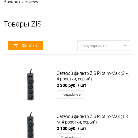
Возврат к списку
Товары ZIS
Фильтр
популярности
Сетевой фильтр ZIS Pilot m-Max (3 м,
4 розетки, серый)
2 300 руб.
/ шт
Подробнее
Сетевой фильтр ZIS Pilot m-Max (1.8
м, 4 розетки, серый)
2 100 руб.
/ шт
Подробнее