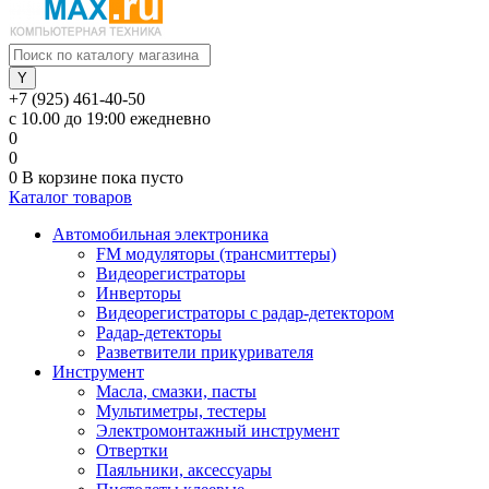
+7 (925) 461-40-50
с 10.00 до 19:00 ежедневно
0
0
0
В корзине
пока пусто
Каталог товаров
Автомобильная электроника
FM модуляторы (трансмиттеры)
Видеорегистраторы
Инверторы
Видеорегистраторы с радар-детектором
Радар-детекторы
Разветвители прикуривателя
Инструмент
Масла, смазки, пасты
Мультиметры, тестеры
Электромонтажный инструмент
Отвертки
Паяльники, аксессуары