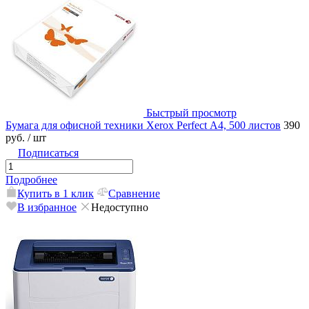
Быстрый просмотр
Бумага для офисной техники Xerox Perfect А4, 500 листов
390
руб.
/ шт
Подписаться
Подробнее
Купить в 1 клик
Сравнение
В избранное
Недоступно