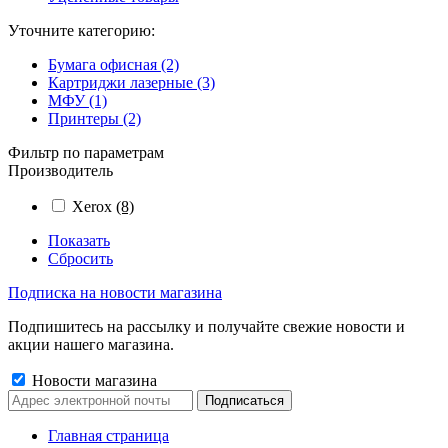
Уточните категорию:
Бумага офисная (2)
Картриджи лазерные (3)
МФУ (1)
Принтеры (2)
Фильтр по параметрам
Производитель
Xerox
(8)
Показать
Сбросить
Подписка на новости магазина
Подпишитесь на рассылку и получайте свежие новости и
акции нашего магазина.
Новости магазина
Главная страница