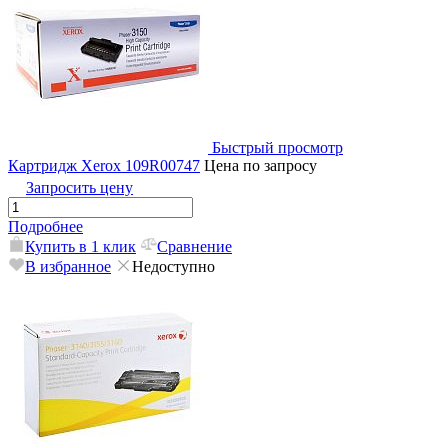
Быстрый просмотр
Картридж Xerox 109R00747
Цена по запросу
Запросить цену
Подробнее
Купить в 1 клик
Сравнение
В избранное
Недоступно