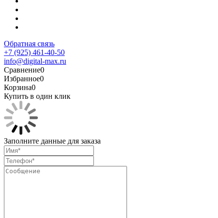
Обратная связь
+7 (925) 461-40-50
info@digital-max.ru
Сравнение
0
Избранное
0
Корзина
0
Купить в один клик
Заполните данные для заказа