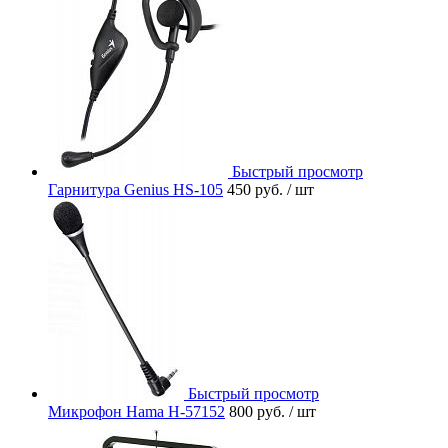
Быстрый просмотр
Гарнитура Genius HS-105
450 руб.
/ шт
Быстрый просмотр
Микрофон Hama H-57152
800 руб.
/ шт