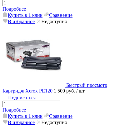
Подробнее
Купить в 1 клик
Сравнение
В избранное
Недоступно
Быстрый просмотр
Картридж Xerox PE120
1 500 руб.
/ шт
Подписаться
Подробнее
Купить в 1 клик
Сравнение
В избранное
Недоступно