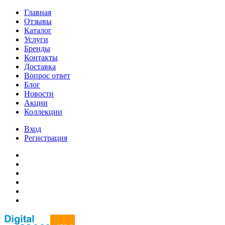
Главная
Отзывы
Каталог
Услуги
Бренды
Контакты
Доставка
Вопрос ответ
Блог
Новости
Акции
Коллекции
Вход
Регистрация