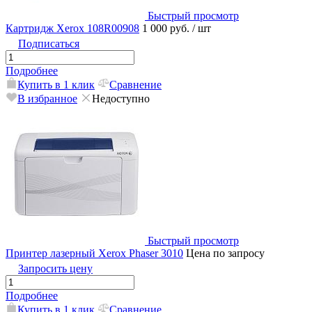
Быстрый просмотр
Картридж Xerox 108R00908
1 000 руб.
/ шт
Подписаться
Подробнее
Купить в 1 клик
Сравнение
В избранное
Недоступно
Быстрый просмотр
Принтер лазерный Xerox Phaser 3010
Цена по запросу
Запросить цену
Подробнее
Купить в 1 клик
Сравнение