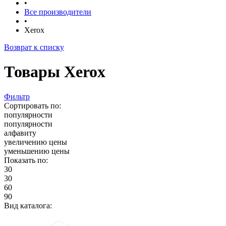
•
Все производители
•
Xerox
Возврат к списку
Товары Xerox
Фильтр
Сортировать по:
популярности
популярности
алфавиту
увеличению цены
уменьшению цены
Показать по:
30
30
60
90
Вид каталога: