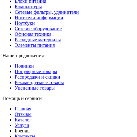
Блоки питания
Компьютеры
Сетевые фильтры, удлинители
Носители информации
Ноутбуки
Сетевое оборудование
Офисная техника
Расходные материалы
Элементы питания
Наши предложения
Новинки
Популярные товары
Распродажи и скидки
Рекомендуемые товары
Уцененные товары
Помощь и сервисы
Главная
Отзывы
Каталог
Услуги
Бренды
Контакты