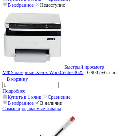
В избранное
Недоступно
Быстрый просмотр
МФУ лазерный Xerox WorkCentre 3025
16 900 руб.
/ шт
В корзину
Подробнее
Купить в 1 клик
Сравнение
В избранное
В наличии
Самые продаваемые товары