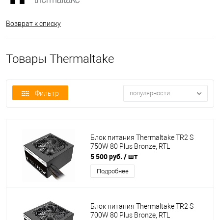
Возврат к списку
Товары Thermaltake
Фильтр
популярности
Блок питания Thermaltake TR2 S
750W 80 Plus Bronze, RTL
5 500 руб.
/ шт
Подробнее
Блок питания Thermaltake TR2 S
700W 80 Plus Bronze, RTL