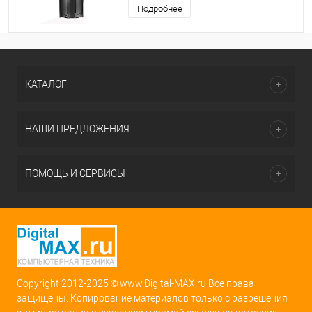
Подробнее
КАТАЛОГ
НАШИ ПРЕДЛОЖЕНИЯ
ПОМОЩЬ И СЕРВИСЫ
Copyright 2012-2025 © www.Digital-MAX.ru Все права
защищены. Копирование материалов только с разрешения