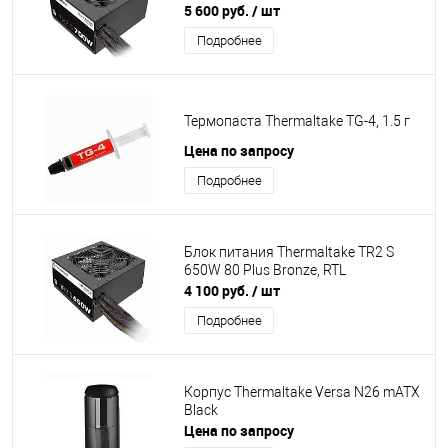
5 600 руб.
/ шт
Подробнее
Термопаста Thermaltake TG-4, 1.5 г
Цена по запросу
Подробнее
Блок питания Thermaltake TR2 S
650W 80 Plus Bronze, RTL
4 100 руб.
/ шт
Подробнее
Корпус Thermaltake Versa N26 mATX
Black
Цена по запросу