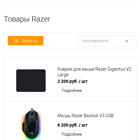
Товары Razer
Фильтр
популярности
Коврик для мыши Razer Gigantus V2
Large
2 200 руб.
/ шт
Подробнее
Мышь Razer Basilisk V3 USB
6 200 руб.
/ шт
Подробнее