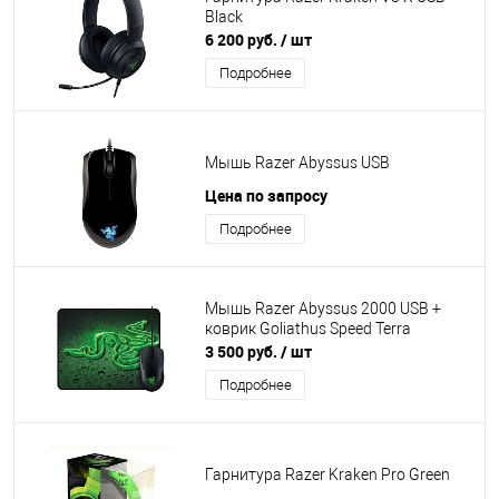
Black
6 200 руб.
/ шт
Подробнее
Мышь Razer Abyssus USB
Цена по запросу
Подробнее
Мышь Razer Abyssus 2000 USB +
коврик Goliathus Speed Terra
3 500 руб.
/ шт
Подробнее
Гарнитура Razer Kraken Pro Green