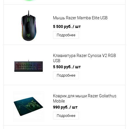
Мышь Razer Mamba Elite USB
5 500 руб.
/ шт
Подробнее
Клавиатура Razer Cynosa V2 RGB
USB
5 500 руб.
/ шт
Подробнее
Коврик для мыши Razer Goliathus
Mobile
990 руб.
/ шт
Подробнее