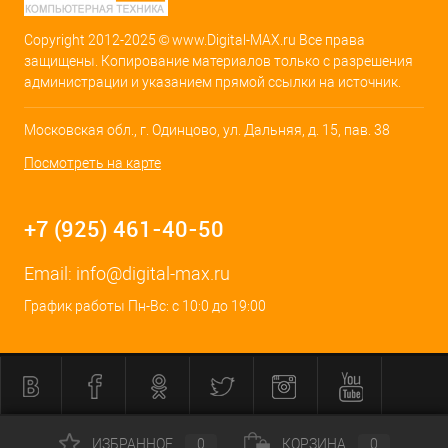
Copyright 2012-2025 © www.Digital-MAX.ru Все права
защищены. Копирование материалов только с разрешения
администрации и указанием прямой ссылки на источник.
Московская обл., г. Одинцово, ул. Дальняя, д. 15, пав. 38
Посмотреть на карте
+7 (925) 461-40-50
Email:
info@digital-max.ru
График работы Пн-Вс: с 10:0 до 19:00
ИЗБРАННОЕ
0
КОРЗИНА
0