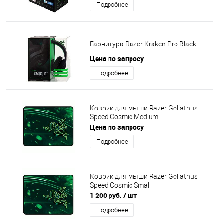
Подробнее
Гарнитура Razer Kraken Pro Black
Цена по запросу
Подробнее
Коврик для мыши Razer Goliathus
Speed Cosmic Medium
Цена по запросу
Подробнее
Коврик для мыши Razer Goliathus
Speed Cosmic Small
1 200 руб.
/ шт
Подробнее