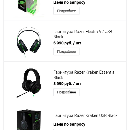
Цена по запросу
Подробнее
Гарнитура Razer Electra V2 USB
Black
6 990 руб.
/ шт
Подробнее
Гарнитура Razer Kraken Essential
Black
3 990 руб.
/ шт
Подробнее
Гарнитура Razer Kraken USB Black
Цена по запросу