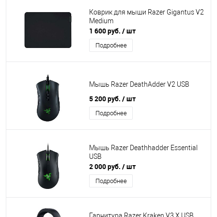
Коврик для мыши Razer Gigantus V2
Medium
1 600 руб.
/ шт
Подробнее
Мышь Razer DeathAdder V2 USB
5 200 руб.
/ шт
Подробнее
Мышь Razer Deathhadder Essential
USB
2 000 руб.
/ шт
Подробнее
Гарнитура Razer Kraken V3 X USB