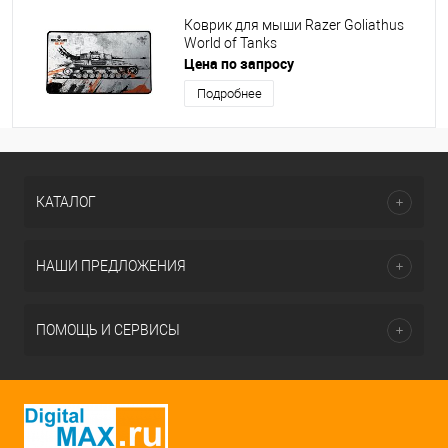
Коврик для мыши Razer Goliathus
World of Tanks
Цена по запросу
Подробнее
КАТАЛОГ
НАШИ ПРЕДЛОЖЕНИЯ
ПОМОЩЬ И СЕРВИСЫ