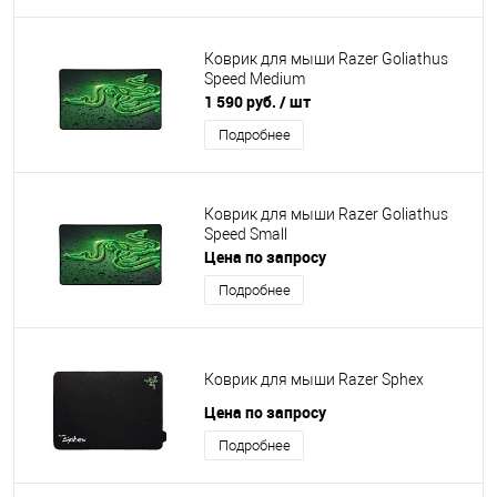
Коврик для мыши Razer Goliathus
Speed Medium
1 590 руб.
/ шт
Подробнее
Коврик для мыши Razer Goliathus
Speed Small
Цена по запросу
Подробнее
Коврик для мыши Razer Sphex
Цена по запросу
Подробнее