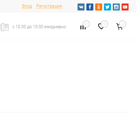
Вход
Регистрация
0
0
0
с 10.00 до 19:00 ежедневно