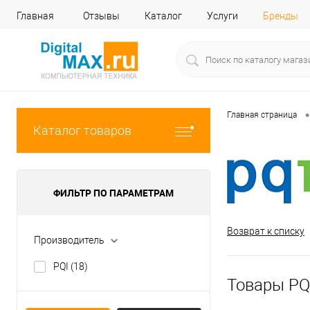
Главная
Отзывы
Каталог
Услуги
Бренды
•
Главная страница
Каталог товаров
ФИЛЬТР ПО ПАРАМЕТРАМ
Возврат к списку
Производитель
PQI
(18)
Товары PQ