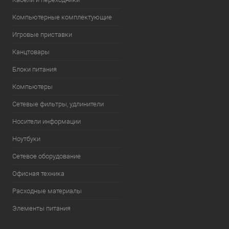
Компьютерные комплектующие
Игровые приставки
Канцтовары
Блоки питания
Компьютеры
Сетевые фильтры, удлинители
Носители информации
Ноутбуки
Сетевое оборудование
Офисная техника
Расходные материалы
Элементы питания