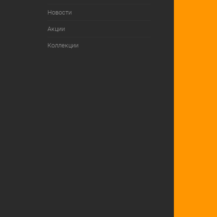
Новости
Акции
Коллекции