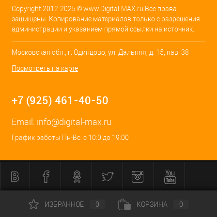
Copyright 2012-2025 © www.Digital-MAX.ru Все права
защищены. Копирование материалов только с разрешения
администрации и указанием прямой ссылки на источник.
Московская обл., г. Одинцово, ул. Дальняя, д. 15, пав. 38
Посмотреть на карте
+7 (925) 461-40-50
Email:
info@digital-max.ru
График работы Пн-Вс: с 10:0 до 19:00
ИЗБРАННОЕ
0
КОРЗИНА
0