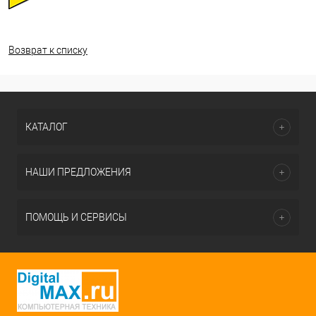
Возврат к списку
КАТАЛОГ
НАШИ ПРЕДЛОЖЕНИЯ
ПОМОЩЬ И СЕРВИСЫ