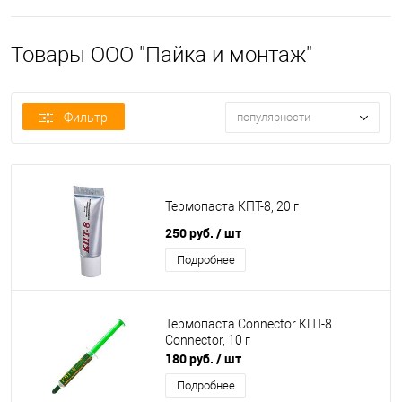
Товары ООО "Пайка и монтаж"
Фильтр
популярности
Термопаста КПТ-8, 20 г
250 руб.
/ шт
Подробнее
Термопаста Connector КПТ-8
Connector, 10 г
180 руб.
/ шт
Подробнее