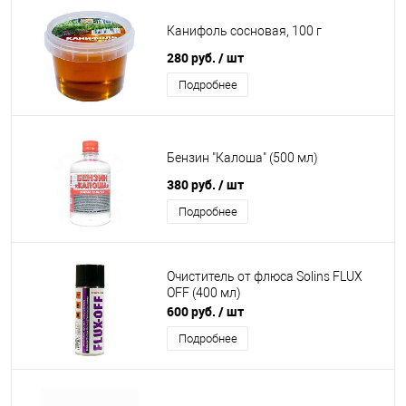
Канифоль сосновая, 100 г
280 руб.
/ шт
Подробнее
Бензин "Калоша" (500 мл)
380 руб.
/ шт
Подробнее
Очиститель от флюса Solins FLUX
OFF (400 мл)
600 руб.
/ шт
Подробнее