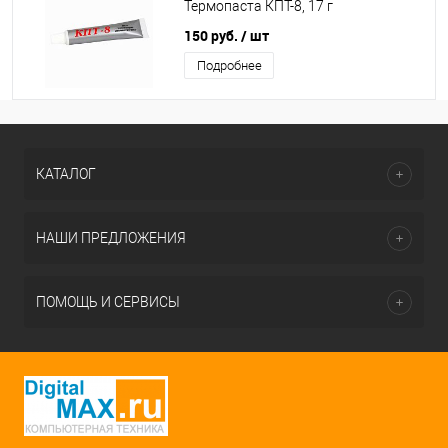
Термопаста КПТ-8, 17 г
150 руб.
/ шт
Подробнее
КАТАЛОГ
НАШИ ПРЕДЛОЖЕНИЯ
ПОМОЩЬ И СЕРВИСЫ