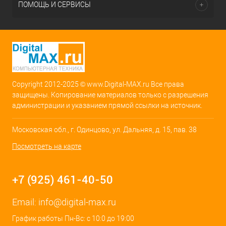
ПОМОЩЬ И СЕРВИСЫ
Copyright 2012-2025 © www.Digital-MAX.ru Все права
защищены. Копирование материалов только с разрешения
администрации и указанием прямой ссылки на источник.
Московская обл., г. Одинцово, ул. Дальняя, д. 15, пав. 38
Посмотреть на карте
+7 (925) 461-40-50
Email:
info@digital-max.ru
График работы Пн-Вс: с 10:0 до 19:00