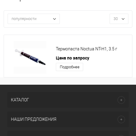
популярности
30
Термопаста Noctua NT-H1, 3.5 г
Цена по запросу
Подробнее
КАТАЛОГ
НАШИ ПРЕДЛОЖЕНИЯ