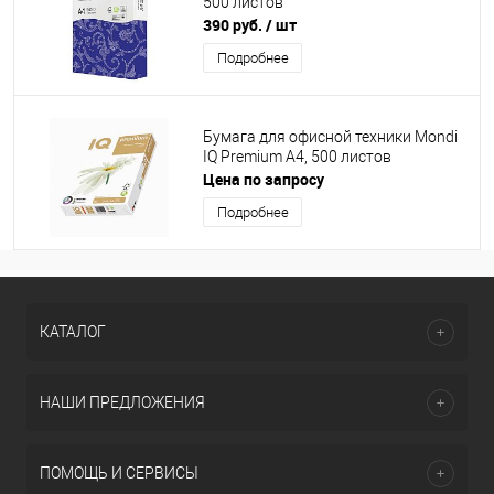
500 листов
390 руб.
/ шт
Подробнее
Бумага для офисной техники Mondi
IQ Premium А4, 500 листов
Цена по запросу
Подробнее
КАТАЛОГ
НАШИ ПРЕДЛОЖЕНИЯ
ПОМОЩЬ И СЕРВИСЫ