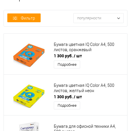
Фильтр
популярности
Бумага цветная IQ Color А4, 500
листов, оранжевый
1 300 руб.
/ шт
Подробнее
Бумага цветная IQ Color А4, 500
листов, желтый неон
1 300 руб.
/ шт
Подробнее
Бумага для офисной техники А4,