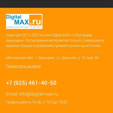
Copyright 2012-2025 © www.Digital-MAX.ru Все права
защищены. Копирование материалов только с разрешения
администрации и указанием прямой ссылки на источник.
Московская обл., г. Одинцово, ул. Дальняя, д. 15, пав. 38
Посмотреть на карте
+7 (925) 461-40-50
Email:
info@digital-max.ru
График работы Пн-Вс: с 10:0 до 19:00