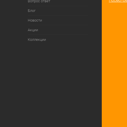
Посмотре
Вопрос ответ
Блог
Новости
Акции
Коллекции