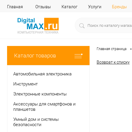
Главная
Отзывы
Каталог
Услуги
Бренды
•
Главная страница
Каталог товаров
Возврат к списку
Автомобильная электроника
Инструмент
Электронные компоненты
Аксессуары для смартфонов и
планшетов
Умный дом и системы
безопасности