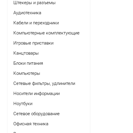
Штекеры и разъемы
Аудиотехника
Кабели и переходники
Компьютерные комплектующие
Игровые приставки
Канцтовары
Блоки питания
Компьютеры
Сетевые фильтры, удлинители
Носители информации
Ноутбуки
Сетевое оборудование
Офисная техника