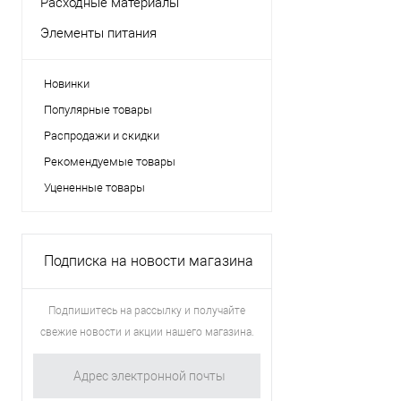
Расходные материалы
Элементы питания
Новинки
Популярные товары
Распродажи и скидки
Рекомендуемые товары
Уцененные товары
Подписка на новости магазина
Подпишитесь на рассылку и получайте
свежие новости и акции нашего магазина.