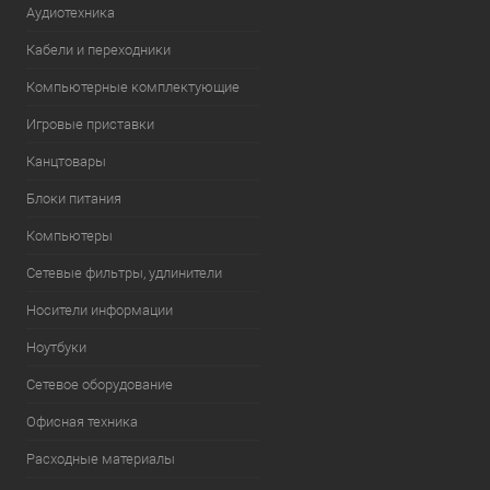
Аудиотехника
Кабели и переходники
Компьютерные комплектующие
Игровые приставки
Канцтовары
Блоки питания
Компьютеры
Сетевые фильтры, удлинители
Носители информации
Ноутбуки
Сетевое оборудование
Офисная техника
Расходные материалы