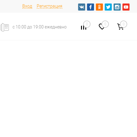
Вход
Регистрация
0
0
0
с 10.00 до 19:00 ежедневно