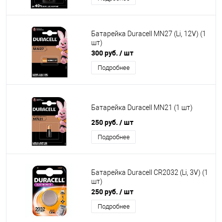
Батарейка Duracell MN27 (Li, 12V) (1
шт)
300 руб.
/ шт
Подробнее
Батарейка Duracell MN21 (1 шт)
250 руб.
/ шт
Подробнее
Батарейка Duracell CR2032 (Li, 3V) (1
шт)
250 руб.
/ шт
Подробнее