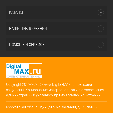
КАТАЛОГ
НАШИ ПРЕДЛОЖЕНИЯ
ПОМОЩЬ И СЕРВИСЫ
Copyright 2012-2025 © www.Digital-MAX.ru Все права
защищены. Копирование материалов только с разрешения
администрации и указанием прямой ссылки на источник.
Московская обл., г. Одинцово, ул. Дальняя, д. 15, пав. 38