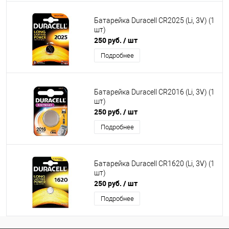
Батарейка Duracell CR2025 (Li, 3V) (1
шт)
250 руб.
/ шт
Подробнее
Батарейка Duracell CR2016 (Li, 3V) (1
шт)
250 руб.
/ шт
Подробнее
Батарейка Duracell CR1620 (Li, 3V) (1
шт)
250 руб.
/ шт
Подробнее