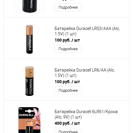
Подробнее
Батарейка Duracell LR03/AAA (Alc,
1.5V) (1 шт)
100 руб.
/ шт
Подробнее
Батарейка Duracell LR6/AA (Alc,
1.5V) (1 шт)
100 руб.
/ шт
Подробнее
Батарейка Duracell 6LR61/Крона
(Alc, 9V) (1 шт)
400 руб.
/ шт
Подробнее