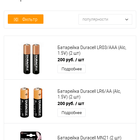
Фильтр
популярности
Батарейка Duracell LR03/AAA (Alc,
1.5V) (2 шт)
200 руб.
/ шт
Подробнее
Батарейка Duracell LR6/AA (Alc,
1.5V) (2 шт)
200 руб.
/ шт
Подробнее
Батарейка Duracell MN21 (2 шт)