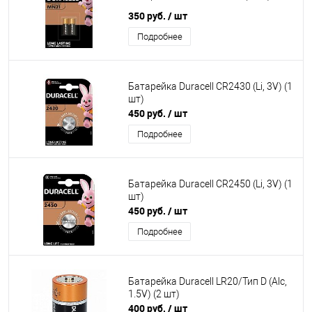
350 руб.
/ шт
Подробнее
Батарейка Duracell CR2430 (Li, 3V) (1
шт)
450 руб.
/ шт
Подробнее
Батарейка Duracell CR2450 (Li, 3V) (1
шт)
450 руб.
/ шт
Подробнее
Батарейка Duracell LR20/Тип D (Alc,
1.5V) (2 шт)
400 руб.
/ шт