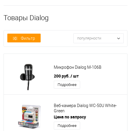
Товары Dialog
Фильтр
популярности
Микрофон Dialog M-106B
200 руб.
/ шт
Подробнее
Веб-камера Dialog WC-50U White-
Green
Цена по запросу
Подробнее