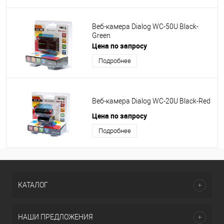
Веб-камера Dialog WC-50U Black-
Green
Цена по запросу
Подробнее
Веб-камера Dialog WC-20U Black-Red
Цена по запросу
Подробнее
КАТАЛОГ
НАШИ ПРЕДЛОЖЕНИЯ