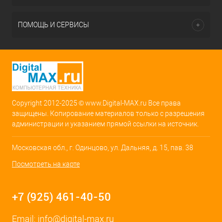
ПОМОЩЬ И СЕРВИСЫ
Copyright 2012-2025 © www.Digital-MAX.ru Все права
защищены. Копирование материалов только с разрешения
администрации и указанием прямой ссылки на источник.
Московская обл., г. Одинцово, ул. Дальняя, д. 15, пав. 38
Посмотреть на карте
+7 (925) 461-40-50
Email:
info@digital-max.ru