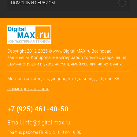
ПОМОЩЬ И СЕРВИСЫ
Copyright 2012-2025 © www.Digital-MAX.ru Все права
защищены. Копирование материалов только с разрешения
администрации и указанием прямой ссылки на источник.
Московская обл., г. Одинцово, ул. Дальняя, д. 15, пав. 38
Посмотреть на карте
+7 (925) 461-40-50
Email:
info@digital-max.ru
График работы Пн-Вс: с 10:0 до 19:00