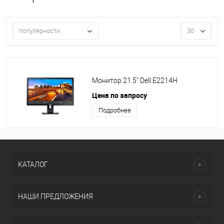
популярности
30
Монитор 21.5" Dell E2214H
Цена по запросу
Подробнее
КАТАЛОГ
НАШИ ПРЕДЛОЖЕНИЯ