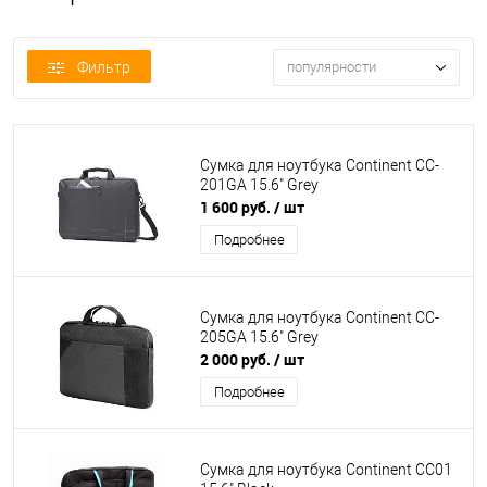
Фильтр
популярности
Сумка для ноутбука Continent CC-
201GA 15.6" Grey
1 600 руб.
/ шт
Подробнее
Сумка для ноутбука Continent CC-
205GA 15.6" Grey
2 000 руб.
/ шт
Подробнее
Сумка для ноутбука Continent CC01