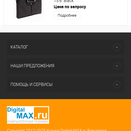
15.6" Black
Цена по запросу
Подробнее
КАТАЛОГ
НАШИ ПРЕДЛОЖЕНИЯ
ПОМОЩЬ И СЕРВИСЫ
Copyright 2012-2025 © www.Digital-MAX.ru Все права