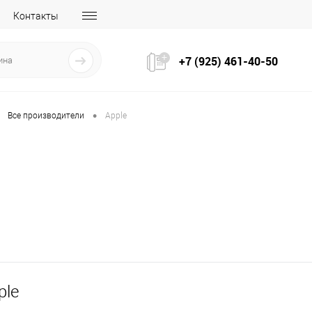
Контакты
+7 (925) 461-40-50
•
Все производители
Apple
ple