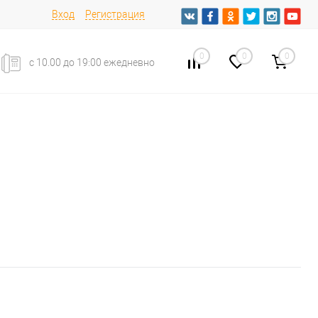
Вход
Регистрация
0
0
0
с 10.00 до 19:00 ежедневно