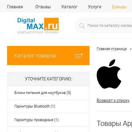
Главная
Отзывы
Каталог
Услуги
Бренды
•
Главная страница
Каталог товаров
УТОЧНИТЕ КАТЕГОРИЮ:
Блоки питания для ноутбуков (5)
Возврат к списку
Гарнитуры Bluetooth (1)
Гарнитуры проводные (1)
Товары Ap