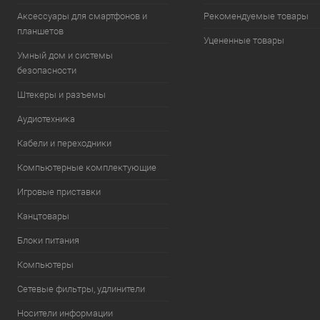
Аксессуары для смартфонов и
Рекомендуемые товары
планшетов
Уцененные товары
Умный дом и системы
безопасности
Штекеры и разъемы
Аудиотехника
Кабели и переходники
Компьютерные комплектующие
Игровые приставки
Канцтовары
Блоки питания
Компьютеры
Сетевые фильтры, удлинители
Носители информации