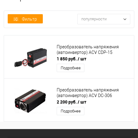
Фильтр
популярности
Преобразователь напряжения
(автоинвертор) ACV CDP-15
1 850 руб.
/ шт
Подробнее
Преобразователь напряжения
(автоинвертор) ACV DC-306
2 200 руб.
/ шт
Подробнее