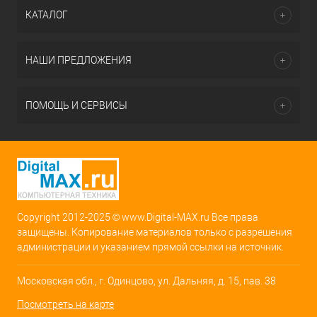
КАТАЛОГ
НАШИ ПРЕДЛОЖЕНИЯ
ПОМОЩЬ И СЕРВИСЫ
Copyright 2012-2025 © www.Digital-MAX.ru Все права
защищены. Копирование материалов только с разрешения
администрации и указанием прямой ссылки на источник.
Московская обл., г. Одинцово, ул. Дальняя, д. 15, пав. 38
Посмотреть на карте