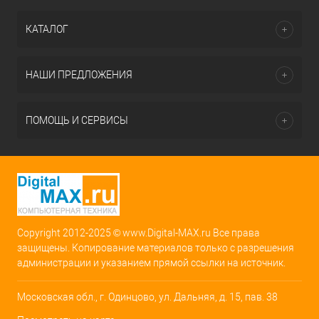
КАТАЛОГ
НАШИ ПРЕДЛОЖЕНИЯ
ПОМОЩЬ И СЕРВИСЫ
Copyright 2012-2025 © www.Digital-MAX.ru Все права
защищены. Копирование материалов только с разрешения
администрации и указанием прямой ссылки на источник.
Московская обл., г. Одинцово, ул. Дальняя, д. 15, пав. 38